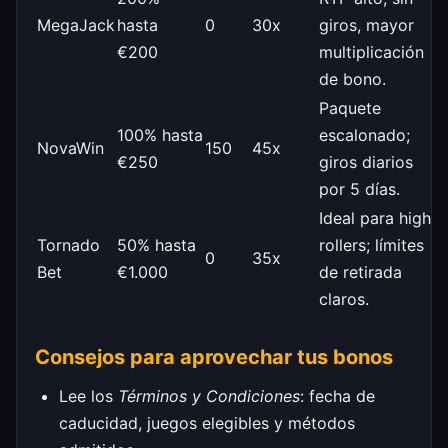
MegaJack
hasta
0
30x
giros, mayor
€200
multiplicación
de bono.
Paquete
100% hasta
escalonado;
NovaWin
150
45x
€250
giros diarios
por 5 días.
Ideal para high
Tornado
50% hasta
rollers; límites
0
35x
Bet
€1.000
de retirada
claros.
Consejos para aprovechar tus bonos
Lee los
Términos y Condiciones
: fecha de
caducidad, juegos elegibles y métodos