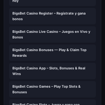
hoy
BigsBet Casino Register – Regístrate y gana
bonos
BigsBet Casino Live Casino – Juegos en Vivo y
Bonos
BigsBet Casino Bonuses — Play & Claim Top
Rewards
BigsBet Casino App – Slots, Bonuses & Real
Wins
BigsBet Casino Games – Play Top Slots &
Bonuses
BigsBet Casino Slots - Juega y gana con