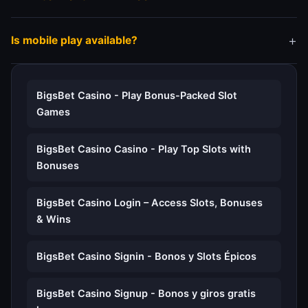
Most platforms support Bitcoin, Ethereum and other
Is mobile play available?
popular cryptocurrencies.
The platform is fully optimized for smartphones and
tablets.
BigsBet Casino - Play Bonus-Packed Slot
Games
BigsBet Casino Casino - Play Top Slots with
Bonuses
BigsBet Casino Login – Access Slots, Bonuses
& Wins
BigsBet Casino Signin - Bonos y Slots Épicos
BigsBet Casino Signup - Bonos y giros gratis