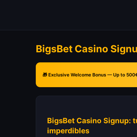
BigsBet Casino Signu
🎁 Exclusive Welcome Bonus — Up to 500€
BigsBet Casino Signup: t
imperdibles