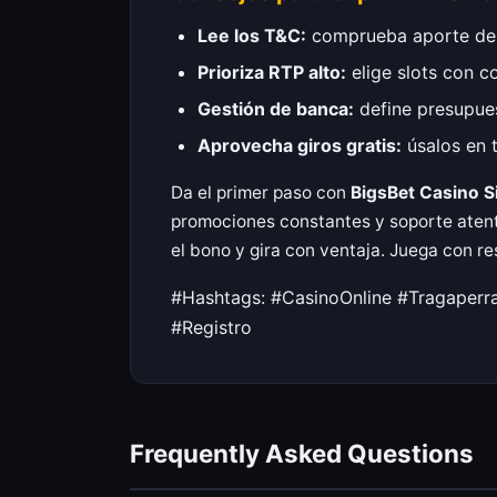
Lee los T&C:
comprueba aporte de j
Prioriza RTP alto:
elige slots con co
Gestión de banca:
define presupuest
Aprovecha giros gratis:
úsalos en t
Da el primer paso con
BigsBet Casino 
promociones constantes y soporte atento
el bono y gira con ventaja. Juega con r
#Hashtags: #CasinoOnline #Tragaperr
#Registro
Frequently Asked Questions