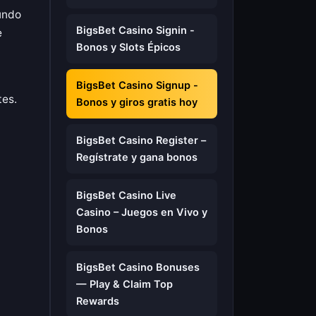
undo
BigsBet Casino Signin -
e
Bonos y Slots Épicos
BigsBet Casino Signup -
tes.
Bonos y giros gratis hoy
BigsBet Casino Register –
Regístrate y gana bonos
BigsBet Casino Live
Casino – Juegos en Vivo y
Bonos
BigsBet Casino Bonuses
— Play & Claim Top
Rewards